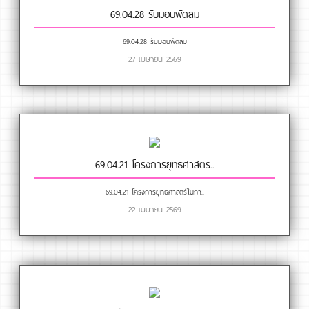
69.04.28 รับมอบพัดลม
69.04.28 รับมอบพัดลม
27 เมษายน 2569
69.04.21 โครงการยุทธศาสตร..
69.04.21 โครงการยุทธศาสตร์ในกา..
22 เมษายน 2569