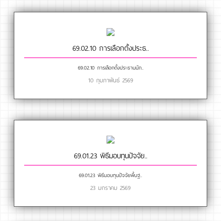
69.02.10 การเลือกตั้งประธ..
69.02.10 การเลือกตั้งประธานนัก..
10 กุมภาพันธ์ 2569
69.01.23 พิธีมอบทุนปัจจัย..
69.01.23 พิธีมอบทุนปัจจัยพื้นฐ..
23 มกราคม 2569