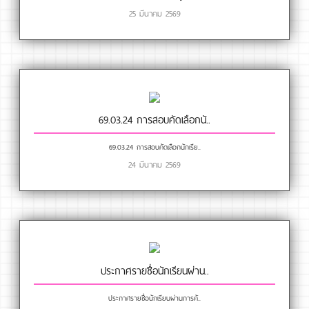
25 มีนาคม 2569
69.03.24 การสอบคัดเลือกนั..
69.03.24 การสอบคัดเลือกนักเรีย..
24 มีนาคม 2569
ประกาศรายชื่อนักเรียนผ่าน..
ประกาศรายชื่อนักเรียนผ่านการคั..