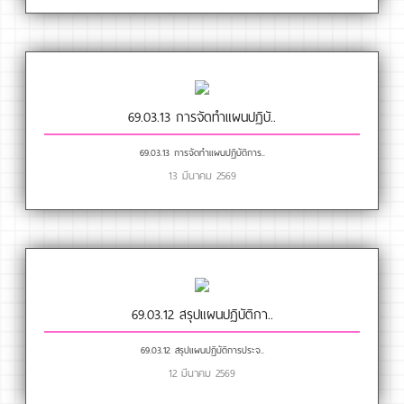
69.03.13 การจัดทำแผนปฏิบั..
69.03.13 การจัดทำแผนปฏิบัติการ..
13 มีนาคม 2569
69.03.12 สรุปแผนปฏิบัติกา..
69.03.12 สรุปแผนปฏิบัติการประจ..
12 มีนาคม 2569