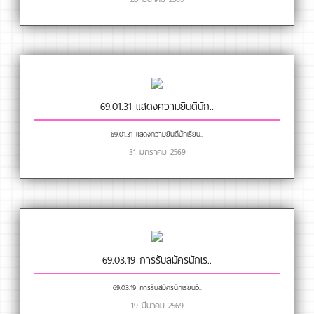
69.01.31 แสดงความยินดีนัก..
69.01.31 แสดงความยินดีนักเรียน..
31 มกราคม 2569
69.03.19 การรับสมัครนักเร..
69.03.19 การรับสมัครนักเรียนวั..
19 มีนาคม 2569