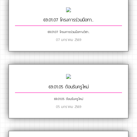
69.01.07 โครงการร่วมมือทา..
69.01.07 โครงการร่วมมือทางวิชา..
07 มกราคม 2569
69.01.05 ต้อนรับครูใหม่
69.01.05 ต้อนรับครูใหม่
05 มกราคม 2569