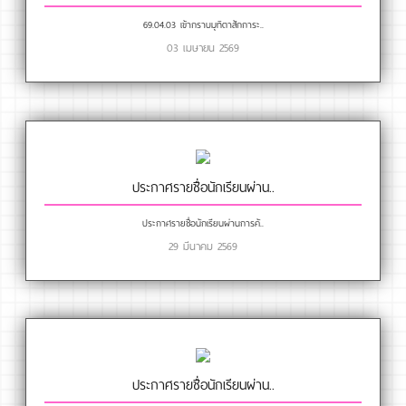
69.04.03 เข้ากราบมุทิตาสักการะ..
03 เมษายน 2569
ประกาศรายชื่อนักเรียนผ่าน..
ประกาศรายชื่อนักเรียนผ่านการคั..
29 มีนาคม 2569
ประกาศรายชื่อนักเรียนผ่าน..