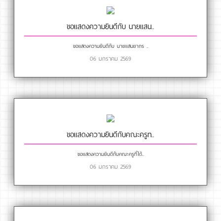
ขอแสดงความยินดีกับ นายแสน..
ขอแสดงความยินดีกับ นายแสนยากร ..
06 มกราคม 2569
ขอแสดงความยินดีกับคณะครูท..
ขอแสดงความยินดีกับคณะครูที่ได้..
06 มกราคม 2569