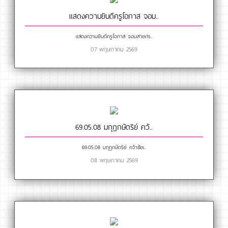
แสดงความยินดีครูโอภาส จอม..
แสดงความยินดีครูโอภาส จอมสายศร..
07 พฤษภาคม 2569
69.05.08 มกุฏกษัตริย์ คว้..
69.05.08 มกุฏกษัตริย์ คว้าชัยเ..
08 พฤษภาคม 2569