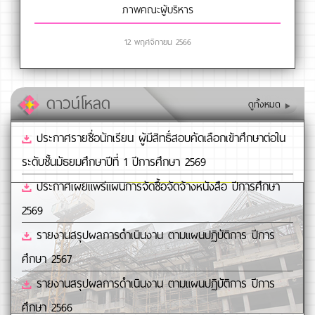
ภาพคณะผู้บริหาร
12 พฤศจิกายน 2566
ดาวน์โหลด
ดูทั้งหมด
ประกาศรายชื่อนักเรียน ผู้มีสิทธิ์สอบคัดเลือกเข้าศึกษาต่อใน
ระดับชั้นมัธยมศึกษาปีที่ 1 ปีการศึกษา 2569
ประกาศเผยแพร่แผนการจัดซื้อจัดจ้างหนังสือ ปีการศึกษา
2569
รายงานสรุปผลการดำเนินงาน ตามแผนปฏิบัติการ ปีการ
ศึกษา 2567
รายงานสรุปผลการดำเนินงาน ตามแผนปฏิบัติการ ปีการ
ศึกษา 2566