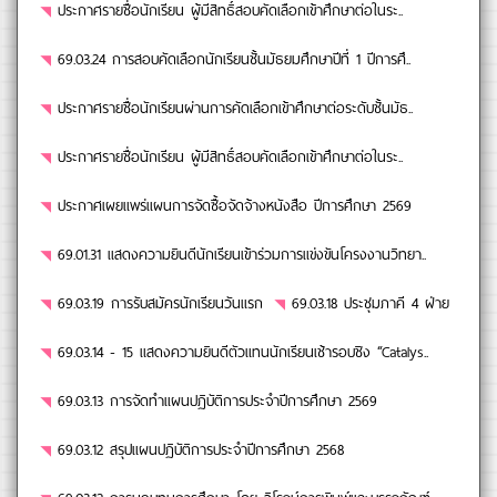
ประกาศรายชื่อนักเรียน ผู้มีสิทธิ์สอบคัดเลือกเข้าศึกษาต่อในระ..
69.03.24 การสอบคัดเลือกนักเรียนชั้นมัธยมศึกษาปีที่ 1 ปีการศึ..
ประกาศรายชื่อนักเรียนผ่านการคัดเลือกเข้าศึกษาต่อระดับชั้นมัธ..
ประกาศรายชื่อนักเรียน ผู้มีสิทธิ์สอบคัดเลือกเข้าศึกษาต่อในระ..
ประกาศเผยแพร่แผนการจัดซื้อจัดจ้างหนังสือ ปีการศึกษา 2569
69.01.31 แสดงความยินดีนักเรียนเข้าร่วมการแข่งขันโครงงานวิทยา..
69.03.19 การรับสมัครนักเรียนวันแรก
69.03.18 ประชุมภาคี 4 ฝ่าย
69.03.14 - 15 แสดงความยินดีตัวแทนนักเรียนเช้ารอบชิง “Catalys..
69.03.13 การจัดทำแผนปฏิบัติการประจำปีการศึกษา 2569
69.03.12 สรุปแผนปฏิบัติการประจำปีการศึกษา 2568