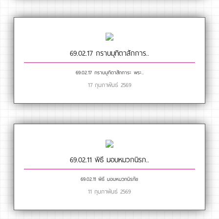
69.02.17 กราบมุทิตาสักการ..
69.02.17 กราบมุทิตาสักการะ พระ..
17 กุมภาพันธ์ 2569
69.02.11 พิธี มอบหมวกนิรภ..
69.02.11 พิธี มอบหมวกนิรภัย
11 กุมภาพันธ์ 2569