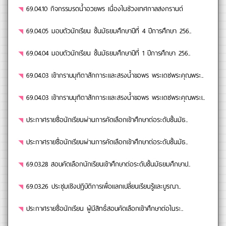
69.04.10 กิจกรรมรดน้ำอวยพร เนื่องในช่วงเทศกาลสงกรานต์
69.04.05 มอบตัวนักเรียน ชั้นมัธยมศึกษาปีที่ 4 ปีการศึกษา 256..
69.04.04 มอบตัวนักเรียน ชั้นมัธยมศึกษาปีที่ 1 ปีการศึกษา 256..
69.04.03 เข้ากราบมุทิตาสักการะและสรงน้ำขอพร พระเดชพระคุณพระ..
69.04.03 เข้ากราบมุทิตาสักการะและสรงน้ำขอพร พระเดชพระคุณพระเ..
ประกาศรายชื่อนักเรียนผ่านการคัดเลือกเข้าศึกษาต่อระดับชั้นมัธ..
ประกาศรายชื่อนักเรียนผ่านการคัดเลือกเข้าศึกษาต่อระดับชั้นมัธ..
69.03.28 สอบคัดเลือกนักเรียนเข้าศึกษาต่อระดับชั้นมัธยมศึกษาป..
69.03.26 ประชุมเชิงปฏิบัติการเพื่อแลกเปลี่ยนเรียนรู้และบูรณา..
ประกาศรายชื่อนักเรียน ผู้มีสิทธิ์สอบคัดเลือกเข้าศึกษาต่อในระ..