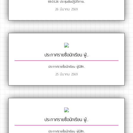
69.03.26 ประชุมเชิงปฏิบัติการเ..
26 มีนาคม 2569
ประกาศรายชื่อนักเรียน ผู้..
ประกาศรายชื่อนักเรียน ผู้มีสิท..
25 มีนาคม 2569
ประกาศรายชื่อนักเรียน ผู้..
ประกาศรายชื่อนักเรียน ผู้มีสิท..