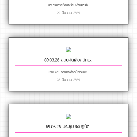
ประกาศรายชื่อนักเรียนผ่านการคั..
29 มีนาคม 2569
69.03.28 สอบคัดเลือกนักเร..
69.03.28 สอบคัดเลือกนักเรียนเข..
28 มีนาคม 2569
69.03.26 ประชุมเชิงปฏิบัต..