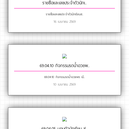
รายชื่อและเลขประจำตัวนักเ..
รายชื่อและเลขประจำตัวนักเรียนช..
16 เมษายน 2569
69.04.10 กิจกรรมรดน้ำอวยพ..
69.04.10 กิจกรรมรดน้ำอวยพร เนื..
10 เมษายน 2569
69.04.05 มอบตัวนักเรียน ช..