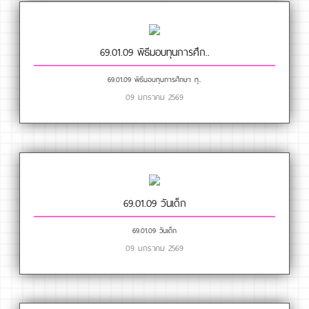
69.01.09 พิธีมอบทุนการศึก..
69.01.09 พิธีมอบทุนการศึกษา ทุ..
09 มกราคม 2569
69.01.09 วันเด็ก
69.01.09 วันเด็ก
09 มกราคม 2569