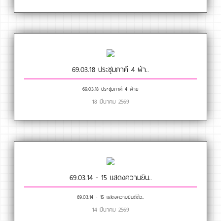
69.03.18 ประชุมภาคี 4 ฝ่า..
69.03.18 ประชุมภาคี 4 ฝ่าย
18 มีนาคม 2569
69.03.14 - 15 แสดงความยิน..
69.03.14 - 15 แสดงความยินดีตัว..
14 มีนาคม 2569