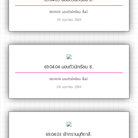
69.04.05 มอบตัวนักเรียน ชั้นมั..
05 เมษายน 2569
69.04.04 มอบตัวนักเรียน ช..
69.04.04 มอบตัวนักเรียน ชั้นมั..
04 เมษายน 2569
69.04.03 เข้ากราบมุทิตาสั..