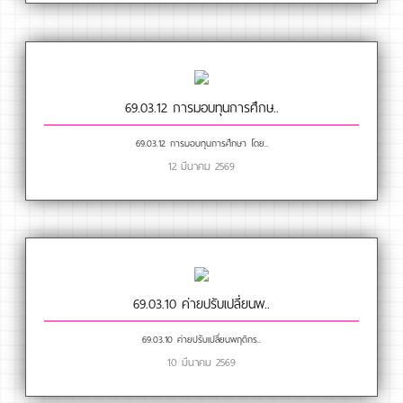
69.03.12 การมอบทุนการศึกษ..
69.03.12 การมอบทุนการศึกษา โดย..
12 มีนาคม 2569
69.03.10 ค่ายปรับเปลี่ยนพ..
69.03.10 ค่ายปรับเปลี่ยนพฤติกร..
10 มีนาคม 2569