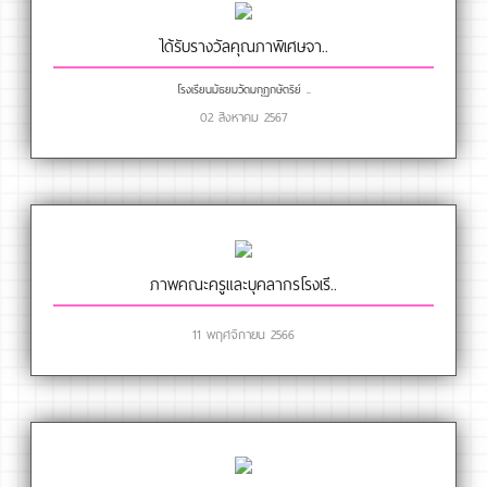
ได้รับรางวัลคุณภาพิเศษจา..
โรงเรียนมัธยมวัดมกุฏกษัตริย์ ..
02 สิงหาคม 2567
ภาพคณะครูและบุคลากรโรงเรี..
11 พฤศจิกายน 2566