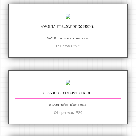
69.01.17 การประกวดวงโยธวา..
69.01.17 การประกวดวงโยธวาทิตชิ..
17 มกราคม 2569
การรายงานตัวและยืนยันสิทธ..
การรายงานตัวและยืนยันสิทธิ์เข้..
04 กุมภาพันธ์ 2569