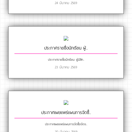
24 มีนาคม 2569
ประกาศรายชื่อนักเรียน ผู้..
ประกาศรายชื่อนักเรียน ผู้มีสิท..
23 มีนาคม 2569
ประกาศเผยแพร่แผนการจัดซื้..
ประกาศเผยแพร่แผนการจัดซื้อจัดจ..
20 มีนาคม 2569