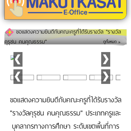
ขอแสดงความยินดีกับคณะครูที่ได้รับรางวัล "รางวัล
คุรุชน คนคุณธรรม"
ดูทั้งหมด
ขอแสดงความยินดีกับคณะครูที่ได้รับรางวัล
"รางวัลคุรุชน คนคุณธรรม" ประเภทครูและ
บุคลากรทางการศึกษา ระดับเขตพื้นที่การ