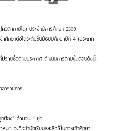
่ 4 (โควตาภายใน) ประจำปีการศึกษา 2569
อเข้าศึกษาต่อในระดับชั้นมัธยมศึกษาปีที่ 4 (ประเภท
นที่มีรายชื่อตามประกาศ ดำเนินการตามขั้นตอนดังนี้:
ะเวลาราชการ
ูกต้อง" จำนวน 1 ชุด
ำหนด จะถือว่านักเรียนสละสิทธิ์ในการเข้าศึกษา