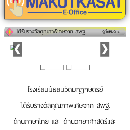
ได้รับรางวัลคุณภาพิเศษจาก สพฐ.
ดูทั้งหมด
โรงเรียนมัธยมวัดมกุฏกษัตริย์
ได้รับรางวัลคุณภาพิเศษจาก สพฐ.
ด้านภาษาไทย และ ด้านวิทยาศาสตร์และ