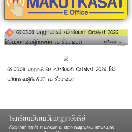
69.05.08 มกุฏกษัตริย์ คว้าชัยเวที Catalyst 2026
โชว์นวัตกรรมสู้ภัยพิบัติ ณ รั้วบางมด
ดูทั้งหมด
69.05.08 มกุฏกษัตริย์ คว้าชัยเวที Catalyst 2026 โชว์
นวัตกรรมสู้ภัยพิบัติ ณ รั้วบางมด
โรงเรียนมัธยมวัดมกุฏกษัตริย์
ตั้งอยู่เลขที่ 330/3 ถนนกรุงเกษม แขวงบางขุนพรหม เขตพระนคร