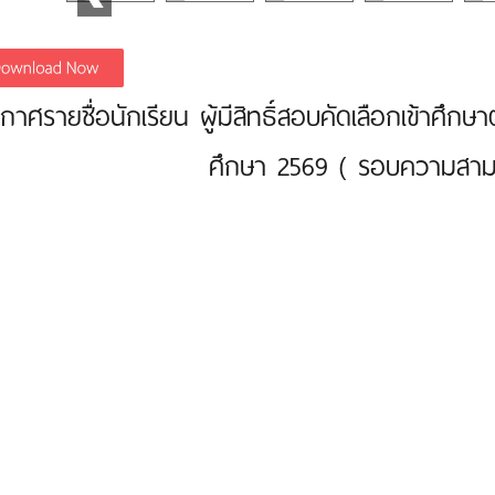
กาศรายชื่อนักเรียน ผู้มีสิทธิ์สอบคัดเลือกเข้าศึกษา
ศึกษา 2569 ( รอบความสาม