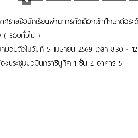
าศรายชื่อนักเรียนผ่านการคัดเลือกเข้าศึกษาต่อระดั
 ( รอบทั่วไป )
ามอบตัวในวันที่ 5 เมษายน 2569 เวลา 8.30 - 12
องประชุมนวมินทราชินูทิศ 1 ชั้น 2 อาคาร 5