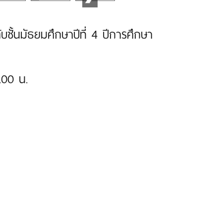
บชั้นมัธยมศึกษาปีที่ 4 ปีการศึกษา
.00 น.