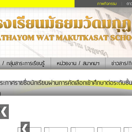
ภาพกิจกรรม
|
ดา
 / กลุ่มสาระการเรียนรู้
หน่วยงาน / สมาคมฯ
ข่าวสาร/ก
ะกาศรายชื่อนักเรียนผ่านการคัดเลือกเข้าศึกษาต่อระดับชั
)