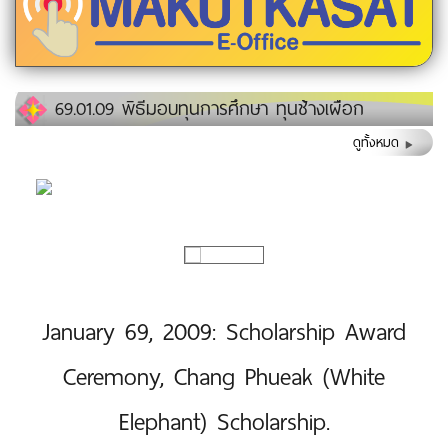
69.01.09 พิธีมอบทุนการศึกษา ทุนช้างเผือก
ดูทั้งหมด
January 69, 2009: Scholarship Award
Ceremony, Chang Phueak (White
Elephant) Scholarship.