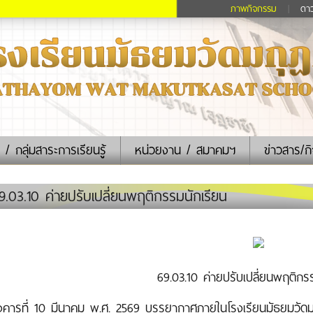
ภาพกิจกรรม
|
ดา
 / กลุ่มสาระการเรียนรู้
หน่วยงาน / สมาคมฯ
ข่าวสาร/ก
.03.10 ค่ายปรับเปลี่ยนพฤติกรรมนักเรียน
69.03.10 ค่ายปรับเปลี่ยนพฤติกร
ังคารที่ 10 มีนาคม พ.ศ. 2569 บรรยากาศภายในโรงเรียนมัธยมวัดมกุฏ