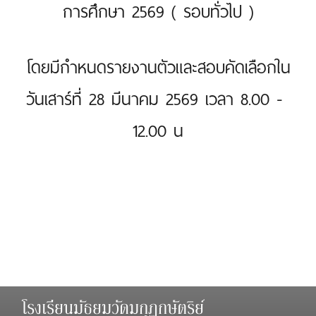
การศึกษา 2569 ( รอบทั่วไป )
โดยมีกำหนดรายงานตัวและสอบคัดเลือกใน
วันเสาร์ที่ 28 มีนาคม 2569 เวลา 8.00 - 
12.00 น
โรงเรียนมัธยมวัดมกุฏกษัตริย์