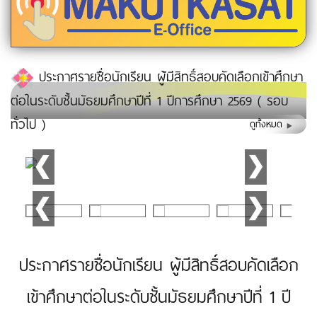
ประกาศรายชื่อนักเรียน ผู้มีสิทธิ์สอบคัดเลือกเข้าศึกษา
ต่อในระดับชั้นมัธยมศึกษาปีที่ 1 ปีการศึกษา 2569 ( รอบ
ทั่วไป )
ดูทั้งหมด
ประกาศรายชื่อนักเรียน ผู้มีสิทธิ์สอบคัดเลือก
เข้าศึกษาต่อในระดับชั้นมัธยมศึกษาปีที่ 1 ปี