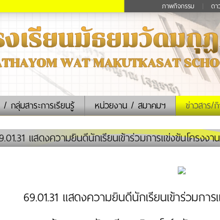
ภาพกิจกรรม
|
ดา
 / กลุ่มสาระการเรียนรู้
หน่วยงาน / สมาคมฯ
ข่าวสาร/ก
.01.31 แสดงความยินดีนักเรียนเข้าร่วมการแข่งขันโครงงา
69.01.31 แสดงความยินดีนักเรียนเข้าร่วมกา