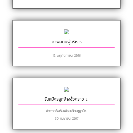
ภาพคณะผู้บริหาร
12 พฤศจิกายน 2566
รับสมัครลูกจ้างชั่วคราว เ..
ประกาศโรงเรียนมัธยมวัดมกุฏกษัต..
30 เมษายน 2567