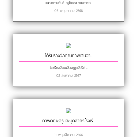
แสดงความยินดี ครูโอภาส จอมสายศ..
03 พฤษภาคม 2568
ได้รับรางวัลคุณภาพิเศษจา..
โรงเรียนมัธยมวัดมกุฏกษัตริย์ ..
02 สิงหาคม 2567
ภาพคณะครูและบุคลากรโรงเรี..
11 พฤศจิกายน 2566