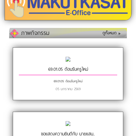
ภาพกิจกรรม
ดูทั้งหมด
69.01.05 ต้อนรับครูใหม่
69.01.05 ต้อนรับครูใหม่
05 มกราคม 2569
ขอแสดงความยินดีกับ นายแสน..