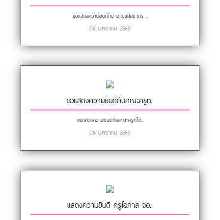
ขอแสดงความยินดีกับ นายแสนยากร ..
06 มกราคม 2569
ขอแสดงความยินดีกับคณะครูท..
ขอแสดงความยินดีกับคณะครูที่ได้..
06 มกราคม 2569
แสดงความยินดี ครูโอภาส จอ..