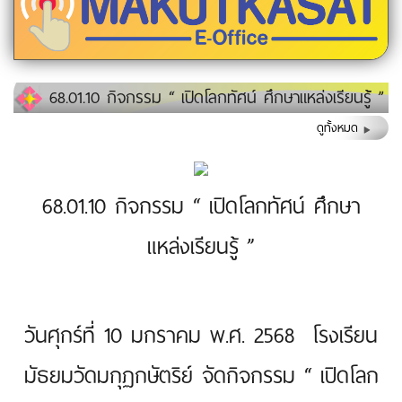
68.01.10 กิจกรรม “ เปิดโลกทัศน์ ศึกษาแหล่งเรียนรู้ ”
ดูทั้งหมด
68.01.10 กิจกรรม “ เปิดโลกทัศน์ ศึกษา
แหล่งเรียนรู้ ”
วันศุกร์ที่ 10 มกราคม พ.ศ. 2568 โรงเรียน
มัธยมวัดมกุฏกษัตริย์ จัดกิจกรรม “ เปิดโลก