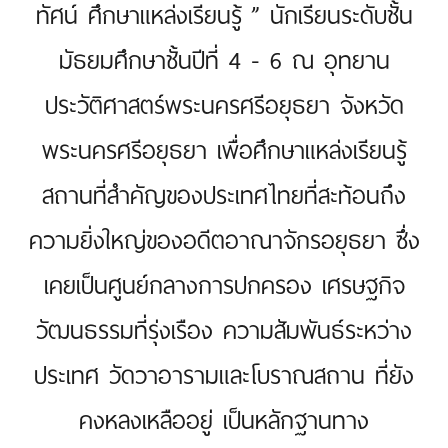
ทัศน์ ศึกษาแหล่งเรียนรู้ ” นักเรียนระดับชั้น
มัธยมศึกษาชั้นปีที่ 4 - 6 ณ อุทยาน
ประวัติศาสตร์พระนครศรีอยุธยา จังหวัด
พระนครศรีอยุธยา เพื่อศึกษาแหล่งเรียนรู้
สถานที่สำคัญของประเทศไทยที่สะท้อนถึง
ความยิ่งใหญ่ของอดีตอาณาจักรอยุธยา ซึ่ง
เคยเป็นศูนย์กลางการปกครอง เศรษฐกิจ
วัฒนธรรมที่รุ่งเรือง ความสัมพันธ์ระหว่าง
ประเทศ วัดวาอารามและโบราณสถาน ที่ยัง
คงหลงเหลืออยู่ เป็นหลักฐานทาง