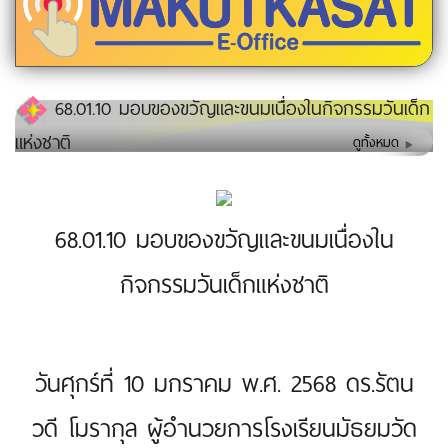
68.01.10 มอบของขวัญและขนมเนื่องในกิจกรรมวันเด็ก
แห่งชาติ
ดูทั้งหมด
68.01.10 มอบของขวัญและขนมเนื่องใน
กิจกรรมวันเด็กแห่งชาติ
วันศุกร์ที่ 10 มกราคม พ.ศ. 2568 ดร.รัตน
วดี โมรากุล ผู้อำนวยการโรงเรียนมัธยมวัด