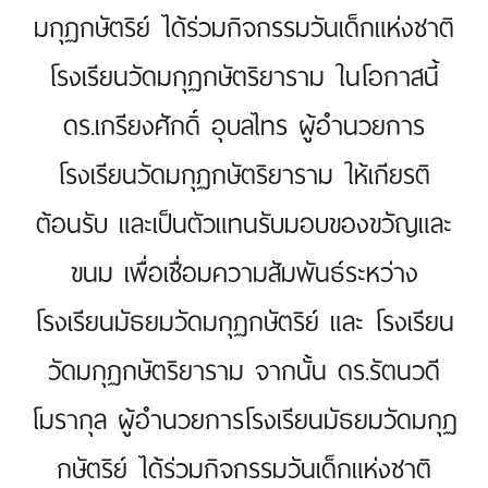
มกุฏกษัตริย์ ได้ร่วมกิจกรรมวันเด็กแห่งชาติ
โรงเรียนวัดมกุฏกษัตริยาราม ในโอกาสนี้
ดร.เกรียงศักดิ์ อุบลไทร ผู้อำนวยการ
โรงเรียนวัดมกุฏกษัตริยาราม ให้เกียรติ
ต้อนรับ และเป็นตัวแทนรับมอบของขวัญและ
ขนม เพื่อเชื่อมความสัมพันธ์ระหว่าง
โรงเรียนมัธยมวัดมกุฏกษัตริย์ และ โรงเรียน
วัดมกุฏกษัตริยาราม จากนั้น ดร.รัตนวดี
โมรากุล ผู้อำนวยการโรงเรียนมัธยมวัดมกุฏ
กษัตริย์ ได้ร่วมกิจกรรมวันเด็กแห่งชาติ