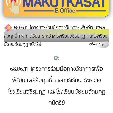
68.06.11 โครงการร่วมมือทางวิชาการเพื่อพัฒนาผล
สัมฤทธิ์ทางการเรียน ระหว่างโรงเรียนวชิรมกุฏ และโรงเรียน
มัธยมวัดมกุฏกษัตริย์
ดูทั้งหมด
68.06.11 โครงการร่วมมือทางวิชาการเพื่อ
พัฒนาผลสัมฤทธิ์ทางการเรียน ระหว่าง
โรงเรียนวชิรมกุฏ และโรงเรียนมัธยมวัดมกุฏ
กษัตริย์