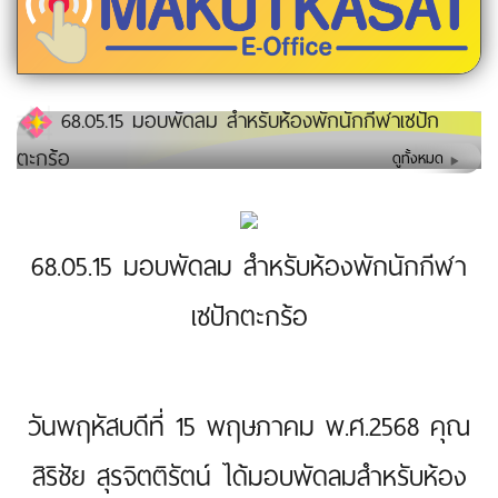
68.05.15 มอบพัดลม สำหรับห้องพักนักกีฬาเซปัก
ตะกร้อ
ดูทั้งหมด
68.05.15 มอบพัดลม สำหรับห้องพักนักกีฬา
เซปักตะกร้อ
วันพฤหัสบดีที่ 15 พฤษภาคม พ.ศ.2568 คุณ
สิริชัย สุรจิตติรัตน์ ได้มอบพัดลมสำหรับห้อง