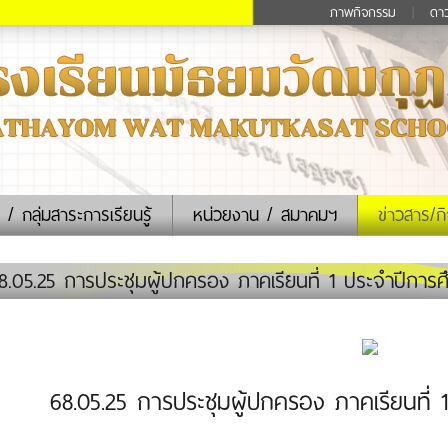
ภาพกิจกรรม
|
ดา
 / กลุ่มสาระการเรียนรู้
หน่วยงาน / สมาคมฯ
ข่าวสาร/ก
.05.25 การประชุมผู้ปกครอง ภาคเรียนที่ 1 ประจำปีการ
68.05.25 การประชุมผู้ปกครอง ภาคเรียนที