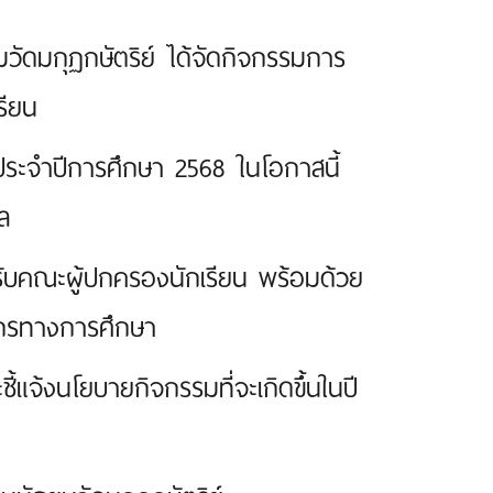
วัดมกุฏกษัตริย์ ได้จัดกิจกรรมการ
รียน
1 ประจำปีการศึกษา 2568 ในโอกาสนี้
ล
รับคณะผู้ปกครองนักเรียน พร้อมด้วย
ากรทางการศึกษา
ี้แจ้งนโยบายกิจกรรมที่จะเกิดขึ้นในปี