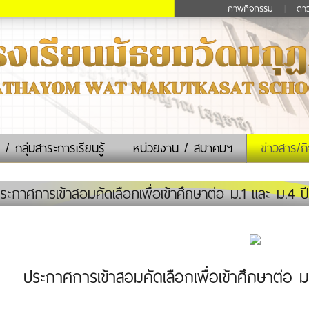
ภาพกิจกรรม
|
ดา
 / กลุ่มสาระการเรียนรู้
หน่วยงาน / สมาคมฯ
ข่าวสาร/ก
ะกาศการเข้าสอมคัดเลือกเพื่อเข้าศึกษาต่อ ม.1 และ ม.4 
ประกาศการเข้าสอมคัดเลือกเพื่อเข้าศึกษาต่อ 